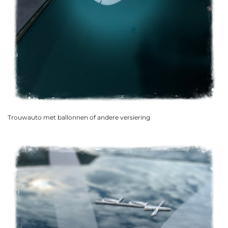
Trouwauto met ballonnen of andere versiering