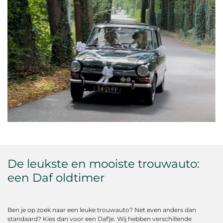
De leukste en mooiste trouwauto:
een Daf oldtimer
Ben je op zoek naar een leuke trouwauto? Net even anders dan
standaard? Kies dan voor een Daf'je. Wij hebben verschillende