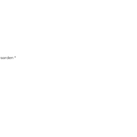
aarden *