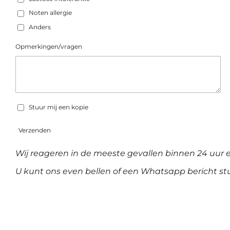
Noten allergie
Anders
Opmerkingen/vragen
Stuur mij een kopie
Verzenden
Wij reageren in de meeste gevallen binnen 24 uur 
U kunt ons even bellen of een Whatsapp bericht stu