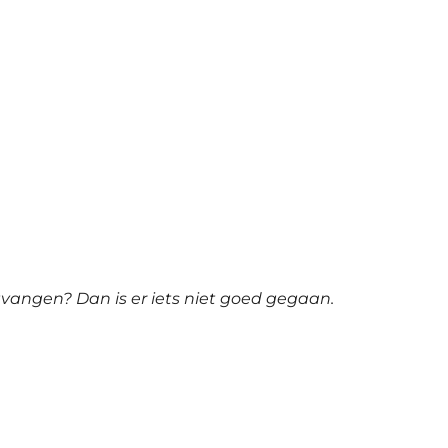
tvangen? Dan is er iets niet goed gegaan.