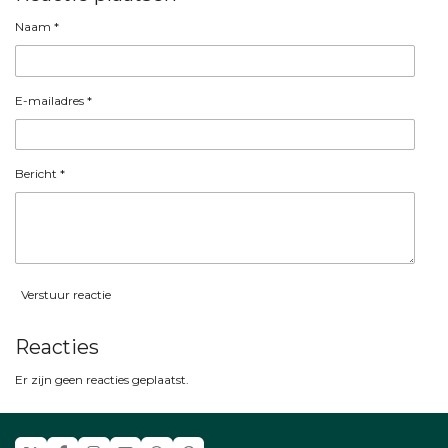
Naam *
E-mailadres *
Bericht *
Verstuur reactie
Reacties
Er zijn geen reacties geplaatst.